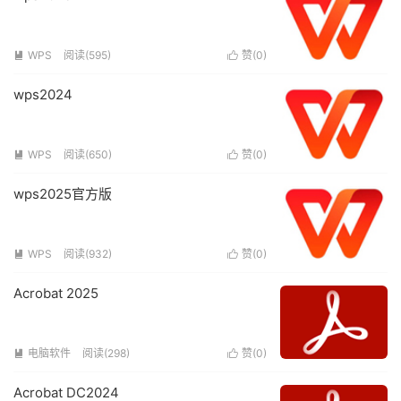
WPS
阅读(595)
赞(
0
)


wps2024
WPS
阅读(650)
赞(
0
)


wps2025官方版
WPS
阅读(932)
赞(
0
)


Acrobat 2025
电脑软件
阅读(298)
赞(
0
)


Acrobat DC2024