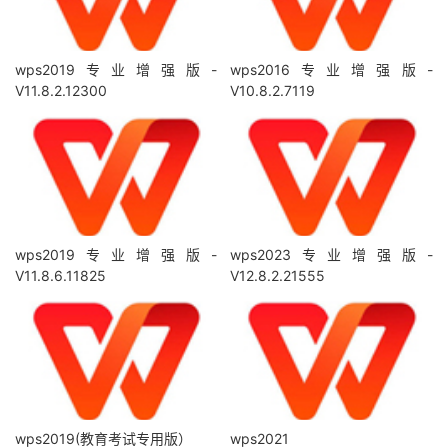
wps2019专业增强版-
wps2016专业增强版-
V11.8.2.12300
V10.8.2.7119
wps2019专业增强版-
wps2023专业增强版-
V11.8.6.11825
V12.8.2.21555
wps2019(教育考试专用版）
wps2021