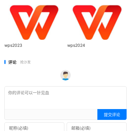
wps2023
wps2024
评论
抢沙发
提交评论